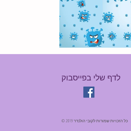
לדף שלי בפייסבוק
© כל הזכויות שמורות לקובי הולנדר 2019