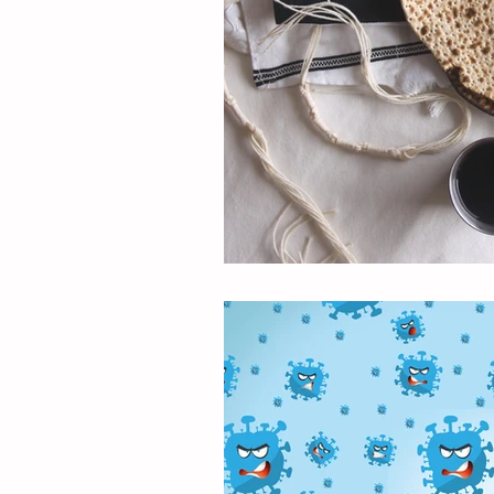
ר האמת